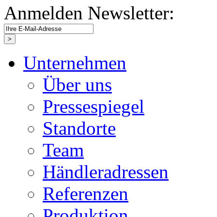
Anmelden Newsletter:
Unternehmen
Über uns
Pressespiegel
Standorte
Team
Händleradressen
Referenzen
Produktion