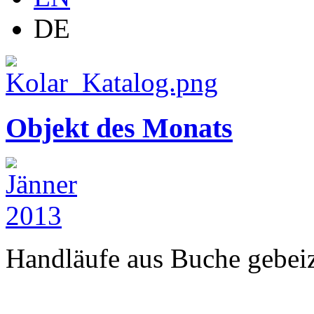
DE
Objekt des Monats
Handläufe aus Buche gebeizt