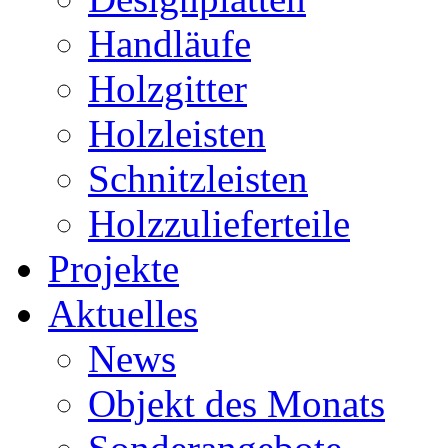
Handläufe
Holzgitter
Holzleisten
Schnitzleisten
Holzzulieferteile
Projekte
Aktuelles
News
Objekt des Monats