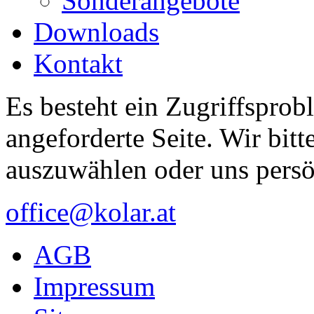
Sonderangebote
Downloads
Kontakt
Es besteht ein Zugriffsprob
angeforderte Seite. Wir bitt
auszuwählen oder uns persö
office@kolar.at
AGB
Impressum