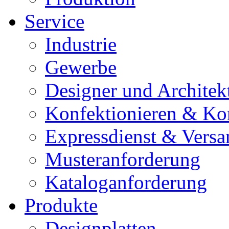
Service
Industrie
Gewerbe
Designer und Architek
Konfektionieren & Ko
Expressdienst & Versa
Musteranforderung
Kataloganforderung
Produkte
Designplatten