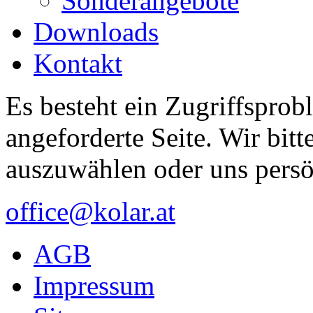
Sonderangebote
Downloads
Kontakt
Es besteht ein Zugriffsprob
angeforderte Seite. Wir bitt
auszuwählen oder uns persö
office@kolar.at
AGB
Impressum