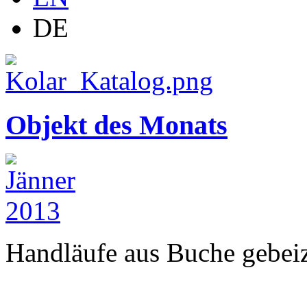
DE
Objekt des Monats
Handläufe aus Buche gebeizt