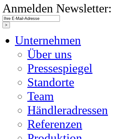
Anmelden Newsletter:
Unternehmen
Über uns
Pressespiegel
Standorte
Team
Händleradressen
Referenzen
Produktion