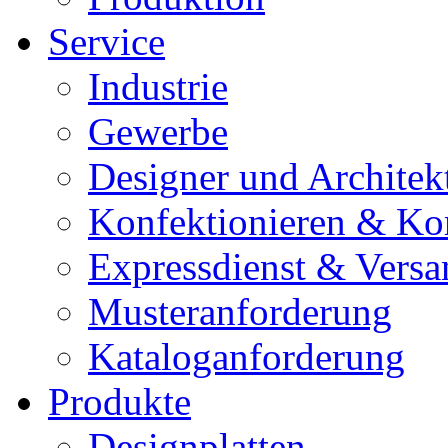
Service
Industrie
Gewerbe
Designer und Architek
Konfektionieren & Ko
Expressdienst & Versa
Musteranforderung
Kataloganforderung
Produkte
Designplatten