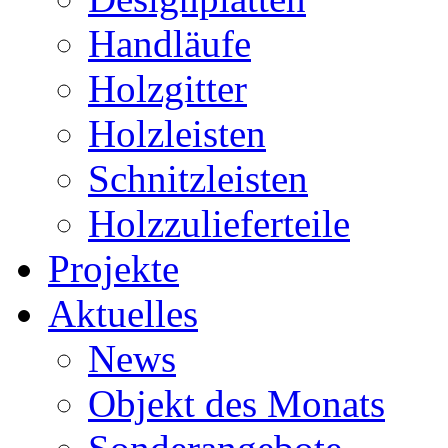
Handläufe
Holzgitter
Holzleisten
Schnitzleisten
Holzzulieferteile
Projekte
Aktuelles
News
Objekt des Monats